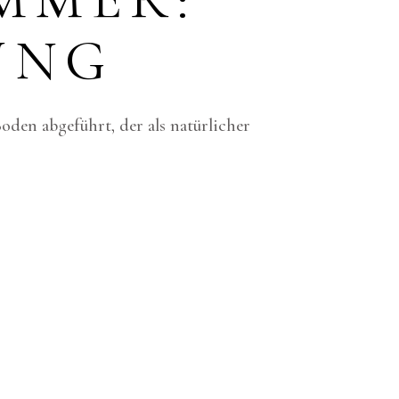
UNG
den abgeführt, der als natürlicher