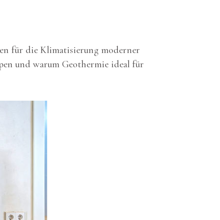
gen für die Klimatisierung moderner
ypen und warum Geothermie ideal für