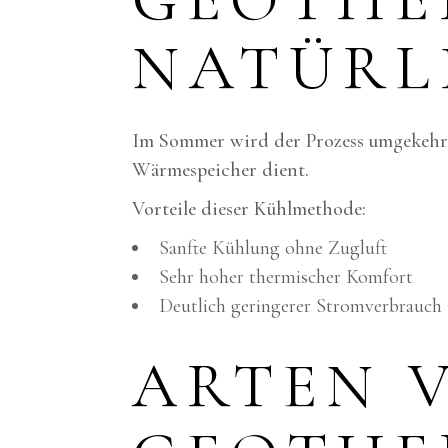
NATÜRL
Im Sommer wird der Prozess umgekehrt:
Wärmespeicher dient.
Vorteile dieser Kühlmethode:
Sanfte Kühlung ohne Zugluft
Sehr hoher thermischer Komfort
Deutlich geringerer Stromverbrauch 
ARTEN 