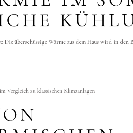
ICHE KÜHL
 Die überschüssige Wärme aus dem Haus wird in den Bo
im Vergleich zu klassischen Klimaanlagen
VON