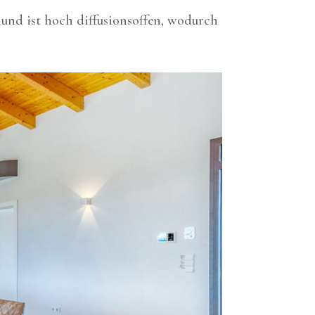
und ist hoch diffusionsoffen, wodurch