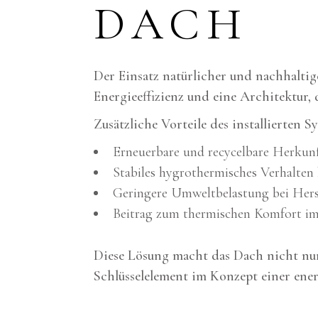
DACH
Der Einsatz natürlicher und nachhaltig
Energieeffizienz und eine Architektur,
Zusätzliche Vorteile des installierten S
Erneuerbare und recycelbare Herku
Stabiles hygrothermisches Verhalte
Geringere Umweltbelastung bei Hers
Beitrag zum thermischen Komfort im
Diese Lösung macht das Dach nicht nur
Schlüsselelement im Konzept einer ener