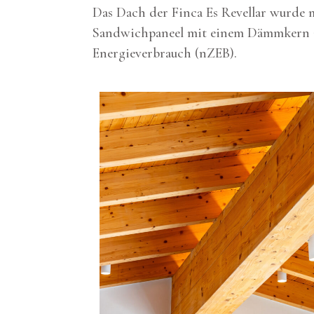
Das Dach der Finca Es Revellar wurde
Sandwichpaneel mit einem Dämmkern aus
Energieverbrauch (nZEB).