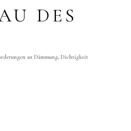
AU DES
forderungen an Dämmung, Dichtigkeit