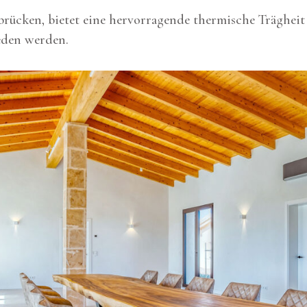
rücken, bietet eine hervorragende thermische Trägheit 
eden werden.