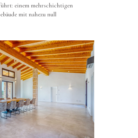
führt: einem mehrschichtigen
ebäude mit nahezu null