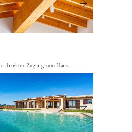
 und direkter Zugang zum Haus.