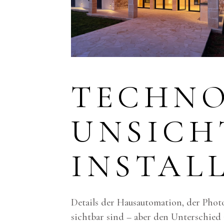
TECHNO
UNSICH
INSTAL
Details der Hausautomation, der Photo
sichtbar sind – aber den Unterschied