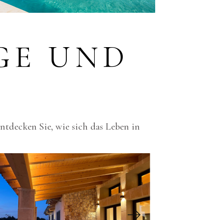
GE UND
tdecken Sie, wie sich das Leben in