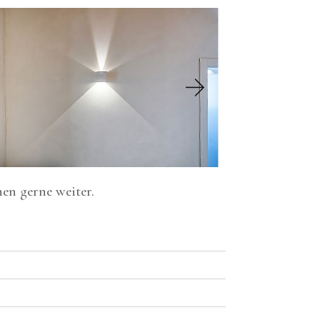
nen gerne weiter.