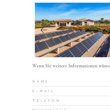
Wenn Sie weitere Informationen wünsche