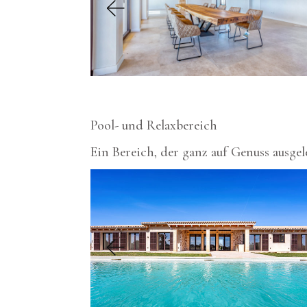
Pool- und Relaxbereich
Ein Bereich, der ganz auf Genuss ausgel