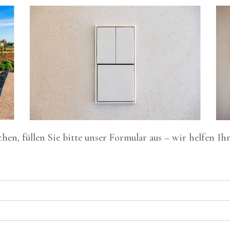
n, füllen Sie bitte unser Formular aus – wir helfen Ih