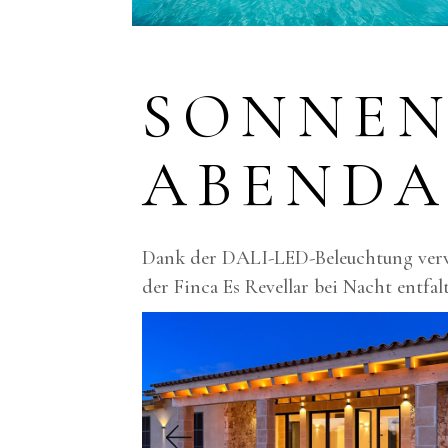
SONNEN
ABENDA
Dank der DALI-LED-Beleuchtung verwa
der Finca Es Revellar bei Nacht entfalt