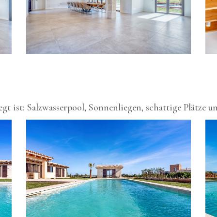
egt ist: Salzwasserpool, Sonnenliegen, schattige Plätze