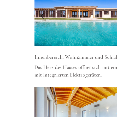
Innenbereich: Wohnzimmer und Schla
Das Herz des Hauses öffnet sich mit ei
mit integrierten Elektrogeräten.