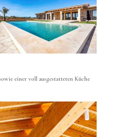
owie einer voll ausgestatteten Küche