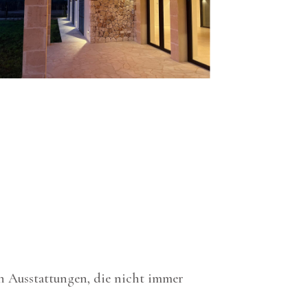
en Ausstattungen, die nicht immer