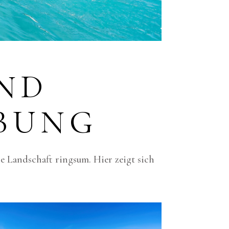
D N
UNG
e Landschaft ringsum. Hier zeigt sich