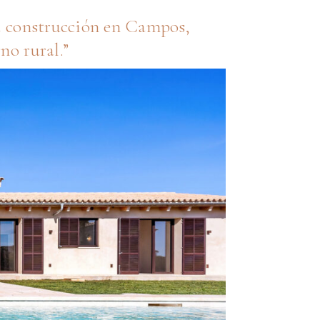
va construcción en Campos,
no rural.