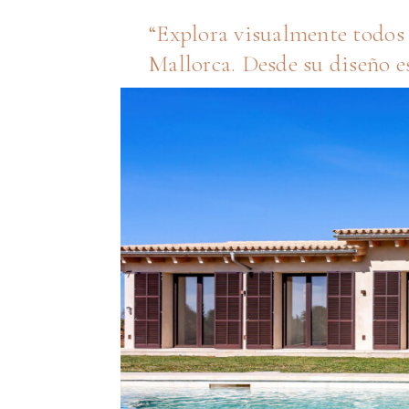
Explora visualmente todos 
Mallorca. Desde su diseño e