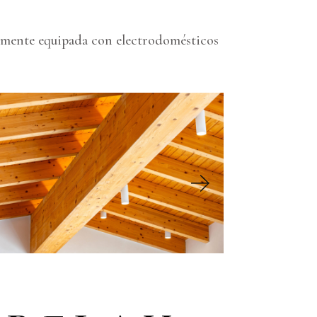
talmente equipada con electrodomésticos