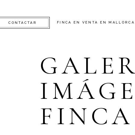
FINCA EN VENTA EN MALLORCA
CONTACTAR
GALER
IMÁGE
FINCA