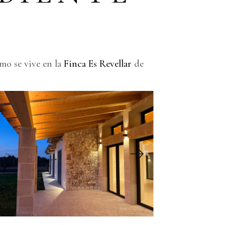
mo se vive en la
Finca Es Revellar
de