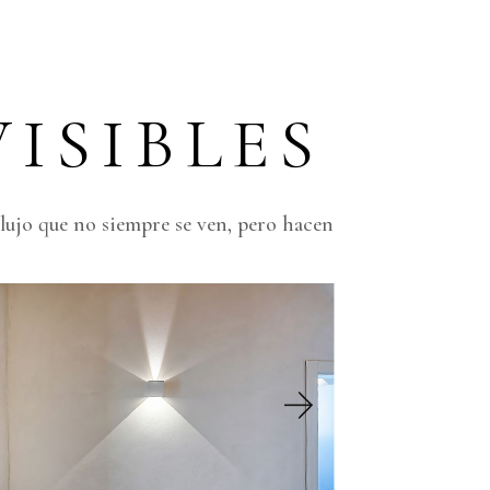
ISIBLES
 lujo que no siempre se ven, pero hacen