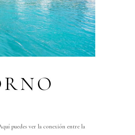
ORNO
 Aquí puedes ver la conexión entre la