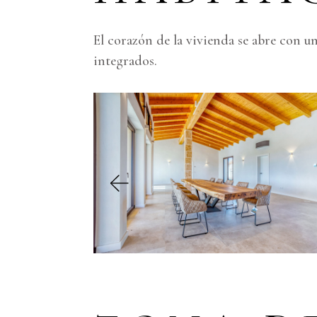
El corazón de la vivienda se abre con 
integrados.