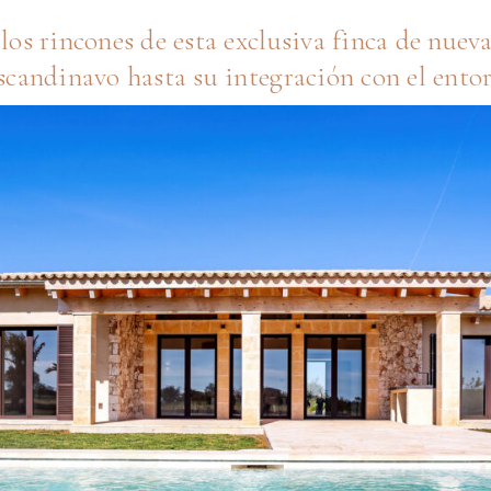
los rincones de esta exclusiva finca de nue
scandinavo hasta su integración con el entor