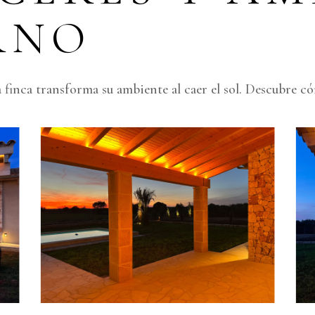
RNO
finca transforma su ambiente al caer el sol. Descubre có