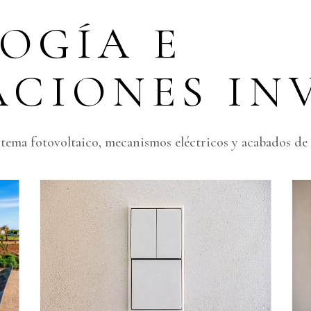
OGÍA E
ACIONES INV
istema fotovoltaico, mecanismos eléctricos y acabados de