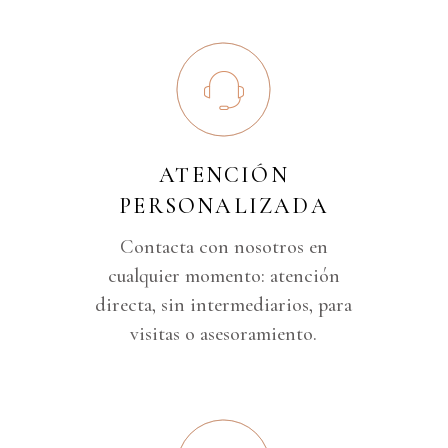
ATENCIÓN
PERSONALIZADA
Contacta con nosotros en
cualquier momento: atención
directa, sin intermediarios, para
visitas o asesoramiento.