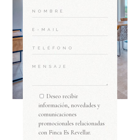
Deseo recibir
información, novedades y
comunicaciones
promocionales relacionadas
con Finca Es Revellar.