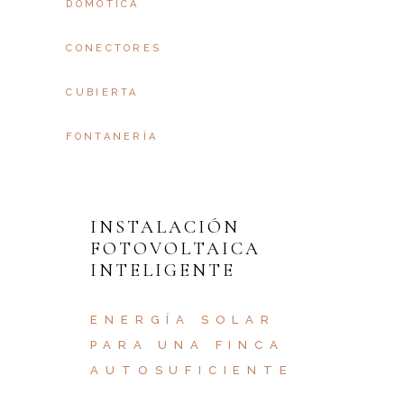
DOMÓTICA
CONECTORES
CUBIERTA
FONTANERÍA
INSTALACIÓN
FOTOVOLTAICA
INTELIGENTE
ENERGÍA SOLAR
PARA UNA FINCA
AUTOSUFICIENTE