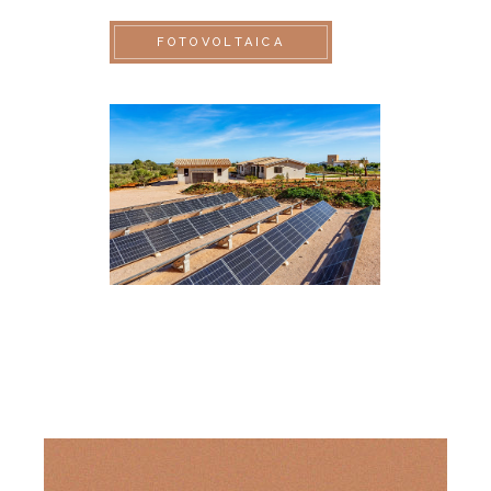
FOTOVOLTAICA