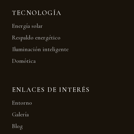
TECNOLOGÍA
Energía solar
Respaldo energético
Iluminación inteligente
Domótica
ENLACES DE INTERÉS
Entorno
Galería
Blog