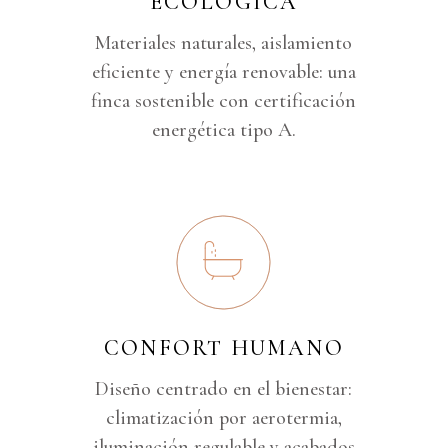
ECOLÓGICA
Materiales naturales, aislamiento
eficiente y energía renovable: una
finca sostenible con certificación
energética tipo A.
CONFORT HUMANO
Diseño centrado en el bienestar:
climatización por aerotermia,
iluminación regulable y acabados