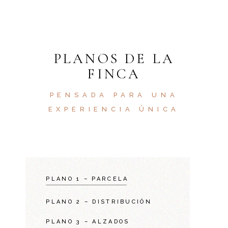
PLANOS DE LA
FINCA
PENSADA PARA UNA
EXPERIENCIA ÛNICA
PLANO 1 – PARCELA
PLANO 2 – DISTRIBUCIÓN
PLANO 3 – ALZADOS