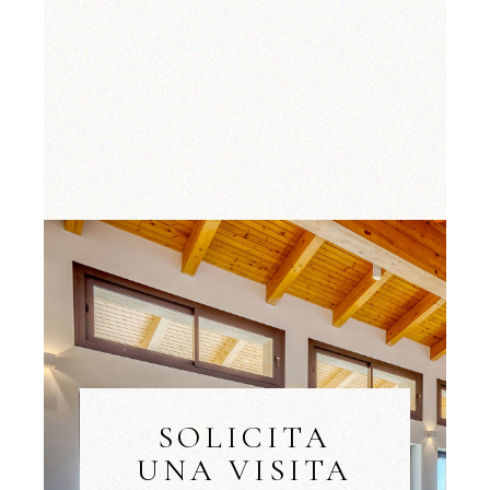
SOLICITA
UNA VISITA