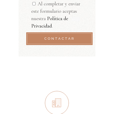
Al completar y enviar
este formulario aceptas
nuestra
Política de
Privacidad
.
CONTACTAR