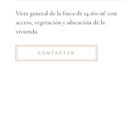
Vista general de la finca de 14.160 m² con
acceso, vegetación y ubicación de la
vivienda.
CONTACTAR