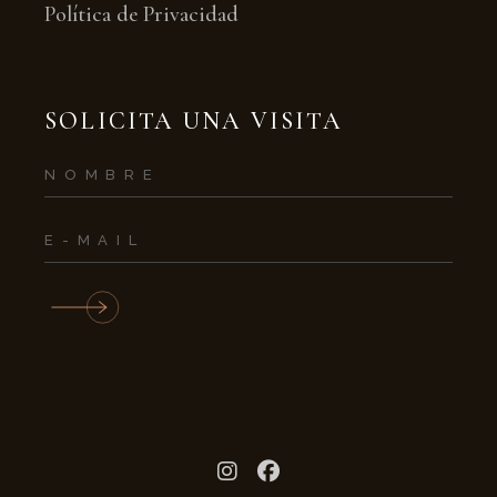
Política de Privacidad
SOLICITA UNA VISITA