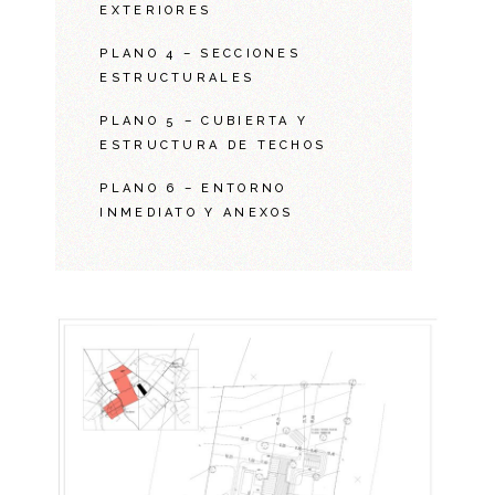
EXTERIORES
PLANO 4 – SECCIONES
ESTRUCTURALES
PLANO 5 – CUBIERTA Y
ESTRUCTURA DE TECHOS
PLANO 6 – ENTORNO
INMEDIATO Y ANEXOS