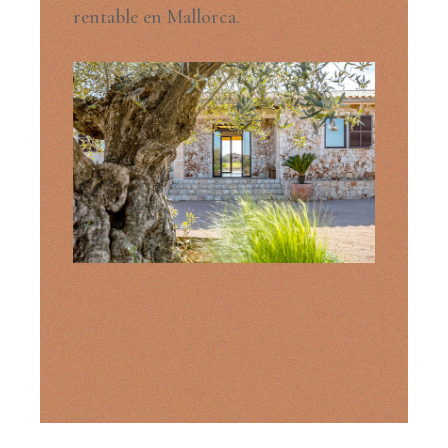
rentable en Mallorca.