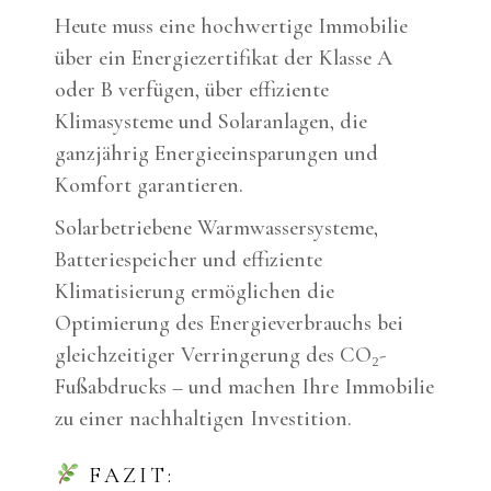
Heute muss eine hochwertige Immobilie
über ein Energiezertifikat der Klasse A
oder B verfügen, über effiziente
Klimasysteme und Solaranlagen, die
ganzjährig Energieeinsparungen und
Komfort garantieren.
Solarbetriebene Warmwassersysteme,
Batteriespeicher und effiziente
Klimatisierung ermöglichen die
Optimierung des Energieverbrauchs bei
gleichzeitiger Verringerung des CO₂-
Fußabdrucks – und machen Ihre Immobilie
zu einer nachhaltigen Investition.
FAZIT: