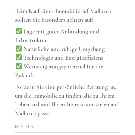
Beim Kauf einer Immobilie auf Mallorca
sollten Sie besonders achten auf:
Lage mit guter Anbindung und
Infrastruktur
Natürliche und ruhige Umgebung
Technologie und Energieeffizienz
Wertsteigerungspotenzial für die
Zukunft
Fordern Sie eine persönliche Beratung an,
um die Immobilie zu finden, die zu Ihrem
Lebensstil und Ihren Investitionszielen auf
Mallorca passt.