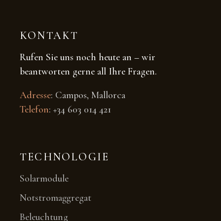
KONTAKT
Rufen Sie uns noch heute an – wir
beantworten gerne all Ihre Fragen.
Adresse
: Campos, Mallorca
Telefon
: +34 603 014 421
TECHNOLOGIE
Solarmodule
Notstromaggregat
Beleuchtung