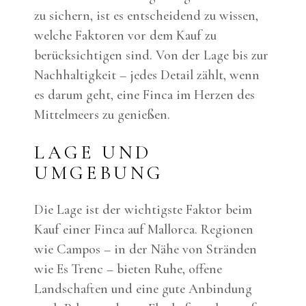
zu sichern, ist es entscheidend zu wissen,
welche Faktoren vor dem Kauf zu
berücksichtigen sind. Von der Lage bis zur
Nachhaltigkeit – jedes Detail zählt, wenn
es darum geht, eine Finca im Herzen des
Mittelmeers zu genießen.
LAGE UND
UMGEBUNG
Die Lage ist der wichtigste Faktor beim
Kauf einer Finca auf Mallorca. Regionen
wie Campos – in der Nähe von Stränden
wie Es Trenc – bieten Ruhe, offene
Landschaften und eine gute Anbindung