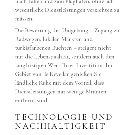
nach Palma und zum Flughafen, ohne auf
wesentliche Dienstleistungen verzichten zu
müssen.
Die Bewertung der Umgebung – Zugang zu
Radwegen, lokalen Märkten und
türkisfarbenen Buchten – steigert nicht
nur die Lebensqualität, sondern auch den
langfristigen Wert Ihrer Investition. Im
Gebiet von Es Revellar genießen Sie
ländliche Ruhe mit dem Vorteil, dass
Dienstleistungen nur wenige Minuten
entfernt sind.
TECHNOLOGIE UND
NACHHALTIGKEIT