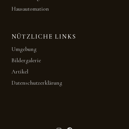
Hausautomation
NÜTZLICHE LINKS
Umgebung
Bildergalerie
Artikel
Datenschutzerklärung