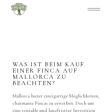
WAS IST BEIM KAUF
EINER FINCA AUF
MALLORCA ZU
BEACHTEN?
Mallorca bietet einzigartige Möglichkeiten,
charmante Fincas zu erwerben. Doch um
eine rentable und langfristige Investition