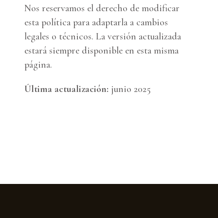
Nos reservamos el derecho de modificar
esta política para adaptarla a cambios
legales o técnicos. La versión actualizada
estará siempre disponible en esta misma
página.
Última actualización:
junio 2025