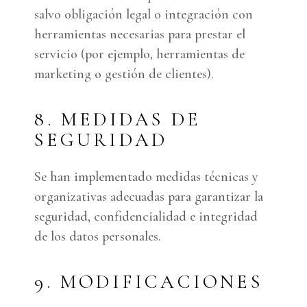
salvo obligación legal o integración con
herramientas necesarias para prestar el
servicio (por ejemplo, herramientas de
marketing o gestión de clientes).
8. MEDIDAS DE
SEGURIDAD
Se han implementado medidas técnicas y
organizativas adecuadas para garantizar la
seguridad, confidencialidad e integridad
de los datos personales.
9. MODIFICACIONES