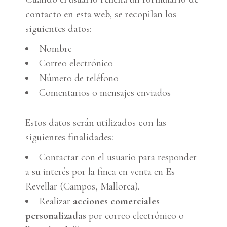
contacto en esta web, se recopilan los
siguientes datos:
Nombre
Correo electrónico
Número de teléfono
Comentarios o mensajes enviados
Estos datos serán utilizados con las
siguientes finalidades:
Contactar con el usuario para responder
a su interés por la finca en venta en Es
Revellar (Campos, Mallorca).
Realizar
acciones comerciales
personalizadas
por correo electrónico o