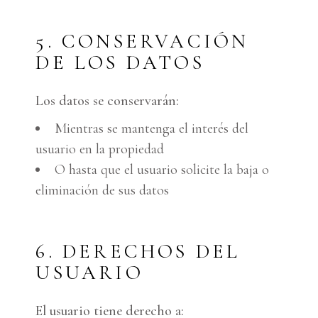
5. CONSERVACIÓN
DE LOS DATOS
Los datos se conservarán:
Mientras se mantenga el interés del
usuario en la propiedad
O hasta que el usuario solicite la baja o
eliminación de sus datos
6. DERECHOS DEL
USUARIO
El usuario tiene derecho a: