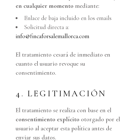
en cualquier momento
mediante:
Enlace de baja incluido en los emails
Solicitud directa a:
info@fincaforsalemallorca.com
El tratamiento cesará de inmediato en
cuanto el usuario revoque su
consentimiento.
4. LEGITIMACIÓN
El tratamiento se realiza con base en el
consentimiento explícito
otorgado por el
usuario al aceptar esta política antes de
enviar sus datos.