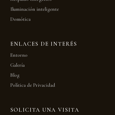
Iluminación inteligente
Domótica
ENLACES DE INTERÉS
Entorno
Galería
Blog
Política de Privacidad
SOLICITA UNA VISITA