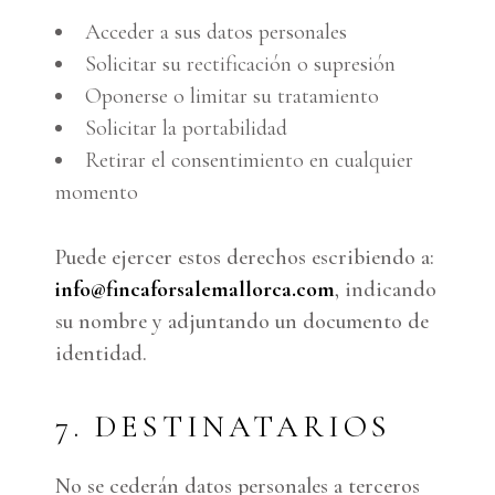
Acceder a sus datos personales
Solicitar su rectificación o supresión
Oponerse o limitar su tratamiento
Solicitar la portabilidad
Retirar el consentimiento en cualquier
momento
Puede ejercer estos derechos escribiendo a:
info@fincaforsalemallorca.com
, indicando
su nombre y adjuntando un documento de
identidad.
7. DESTINATARIOS
No se cederán datos personales a terceros