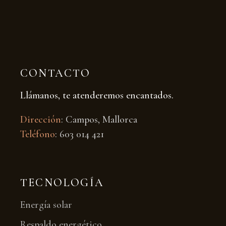
CONTACTO
Llámanos, te atenderemos encantados.
Dirección
: Campos, Mallorca
Teléfono
: 603 014 421
TECNOLOGÍA
Energía solar
Respaldo energético