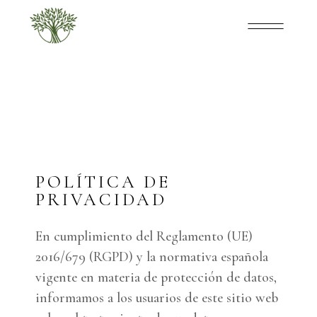
POLÍTICA DE
PRIVACIDAD
En cumplimiento del Reglamento (UE)
2016/679 (RGPD) y la normativa española
vigente en materia de protección de datos,
informamos a los usuarios de este sitio web