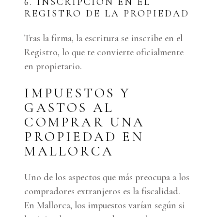
6. INSCRIPCIÓN EN EL
REGISTRO DE LA PROPIEDAD
Tras la firma, la escritura se inscribe en el
Registro, lo que te convierte oficialmente
en propietario.
IMPUESTOS Y
GASTOS AL
COMPRAR UNA
PROPIEDAD EN
MALLORCA
Uno de los aspectos que más preocupa a los
compradores extranjeros es la fiscalidad.
En Mallorca, los impuestos varían según si