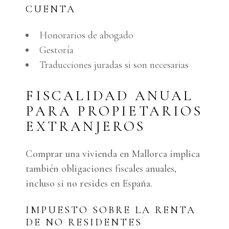
CUENTA
Honorarios de abogado
Gestoría
Traducciones juradas si son necesarias
FISCALIDAD ANUAL
PARA PROPIETARIOS
EXTRANJEROS
Comprar una vivienda en Mallorca implica
también obligaciones fiscales anuales,
incluso si no resides en España.
IMPUESTO SOBRE LA RENTA
DE NO RESIDENTES