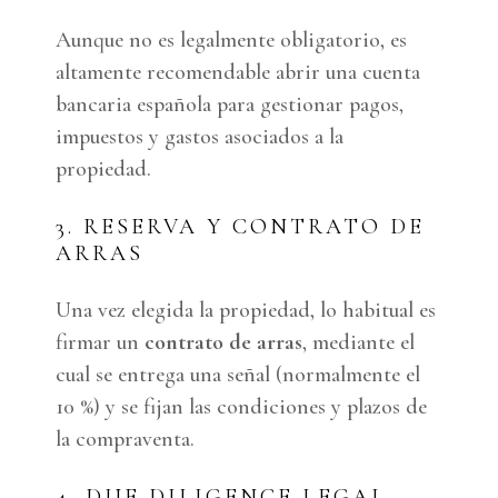
Aunque no es legalmente obligatorio, es
altamente recomendable abrir una cuenta
bancaria española para gestionar pagos,
impuestos y gastos asociados a la
propiedad.
3. RESERVA Y CONTRATO DE
ARRAS
Una vez elegida la propiedad, lo habitual es
firmar un
contrato de arras
, mediante el
cual se entrega una señal (normalmente el
10 %) y se fijan las condiciones y plazos de
la compraventa.
4. DUE DILIGENCE LEGAL