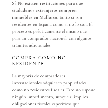
Sí.
No existen restricciones para que
ciudadanos extranjeros compren
inmuebles en Mallorca
, tanto si son
residentes en España como si no lo son. El
proceso es prácticamente el mismo que
para un comprador nacional, con algunos
trámites adicionales.
COMPRA COMO NO
RESIDENTE
La mayoría de compradores
internacionales adquieren propiedades
como no residentes fiscales. Esto no supone
ningún impedimento, aunque sí implica
obligaciones fiscales específicas que