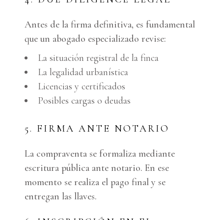
Antes de la firma definitiva, es fundamental
que un abogado especializado revise:
La situación registral de la finca
La legalidad urbanística
Licencias y certificados
Posibles cargas o deudas
5. FIRMA ANTE NOTARIO
La compraventa se formaliza mediante
escritura pública ante notario. En ese
momento se realiza el pago final y se
entregan las llaves.