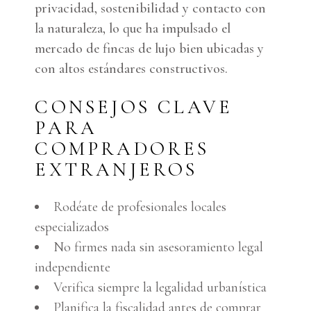
privacidad, sostenibilidad y contacto con
la naturaleza, lo que ha impulsado el
mercado de fincas de lujo bien ubicadas y
con altos estándares constructivos.
CONSEJOS CLAVE
PARA
COMPRADORES
EXTRANJEROS
Rodéate de profesionales locales
especializados
No firmes nada sin asesoramiento legal
independiente
Verifica siempre la legalidad urbanística
Planifica la fiscalidad antes de comprar