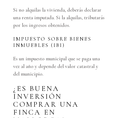
Si no alquilas la vivienda, deberás declarar
una renta imputada. Si la alquilas, tributarás
por los ingresos obtenidos.
IMPUESTO SOBRE BIENES
INMUEBLES (IBI)
Es un impuesto municipal que se paga una
vez al año y depende del valor catastral y
del municipio.
¿ES BUENA
INVERSIÓN
COMPRAR UNA
FINCA EN