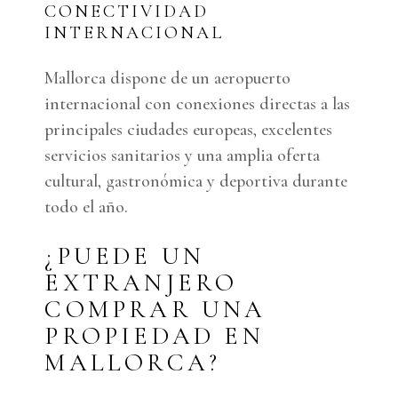
CONECTIVIDAD
INTERNACIONAL
Mallorca dispone de un aeropuerto
internacional con conexiones directas a las
principales ciudades europeas, excelentes
servicios sanitarios y una amplia oferta
cultural, gastronómica y deportiva durante
todo el año.
¿PUEDE UN
EXTRANJERO
COMPRAR UNA
PROPIEDAD EN
MALLORCA?