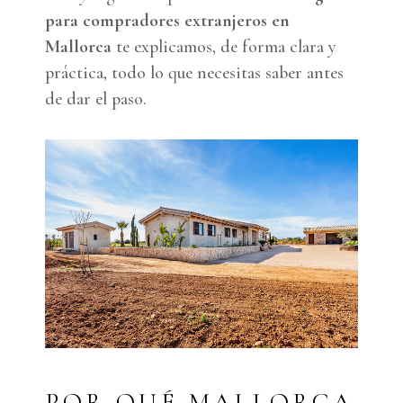
para compradores extranjeros en
Mallorca
te explicamos, de forma clara y
práctica, todo lo que necesitas saber antes
de dar el paso.
POR QUÉ MALLORCA