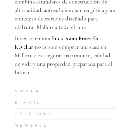
combina estándares de construcción de
alta calidad, autosuficiencia energética y un
concepto de espacios diseñado para
disfrutar Mallorca todo el año.
Invertir en una
finca como Finca Es
Revellar
no es solo comprar una casa en
Mallorca: es asegurar patrimonio, calidad
de vida y una propiedad preparada para el
futuro.