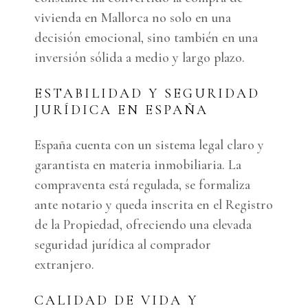
vivienda en Mallorca no solo en una
decisión emocional, sino también en una
inversión sólida a medio y largo plazo.
ESTABILIDAD Y SEGURIDAD
JURÍDICA EN ESPAÑA
España cuenta con un sistema legal claro y
garantista en materia inmobiliaria. La
compraventa está regulada, se formaliza
ante notario y queda inscrita en el Registro
de la Propiedad, ofreciendo una elevada
seguridad jurídica al comprador
extranjero.
CALIDAD DE VIDA Y