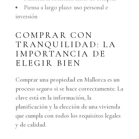
Piensa a largo plazo: uso personal e
inversión
COMPRAR CON
TRANQUILIDAD: LA
IMPORTANCIA DE
ELEGIR BIEN
Comprar una propiedad en Mallorca es un
proceso seguro si se hace correctamente. La
clave está en la información, la
planificación y la elección de una vivienda
que cumpla con todos los requisitos legales
y de calidad.