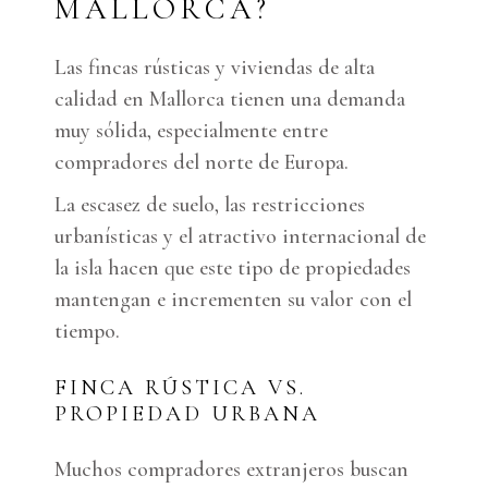
MALLORCA?
Las fincas rústicas y viviendas de alta
calidad en Mallorca tienen una demanda
muy sólida, especialmente entre
compradores del norte de Europa.
La escasez de suelo, las restricciones
urbanísticas y el atractivo internacional de
la isla hacen que este tipo de propiedades
mantengan e incrementen su valor con el
tiempo.
FINCA RÚSTICA VS.
PROPIEDAD URBANA
Muchos compradores extranjeros buscan