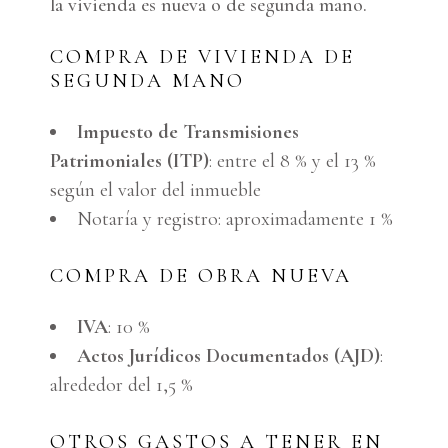
la vivienda es nueva o de segunda mano.
COMPRA DE VIVIENDA DE
SEGUNDA MANO
Impuesto de Transmisiones
Patrimoniales (ITP)
: entre el 8 % y el 13 %
según el valor del inmueble
Notaría y registro: aproximadamente 1 %
COMPRA DE OBRA NUEVA
IVA
: 10 %
Actos Jurídicos Documentados (AJD)
:
alrededor del 1,5 %
OTROS GASTOS A TENER EN