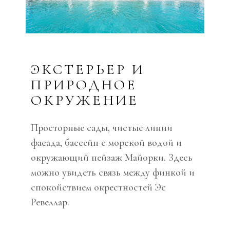
ЭКСТЕРЬЕР И
ПРИРОДНОЕ
ОКРУЖЕНИЕ
Просторные сады, чистые линии
фасада, бассейн с морской водой и
окружающий пейзаж Майорки. Здесь
можно увидеть связь между финкой и
спокойствием окрестностей Эс
Ревеллар.