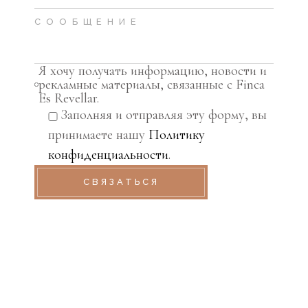
Я хочу получать информацию, новости и
рекламные материалы, связанные с Finca
Es Revellar.
Заполняя и отправляя эту форму, вы
принимаете нашу
Политику
конфиденциальности
.
СВЯЗАТЬСЯ