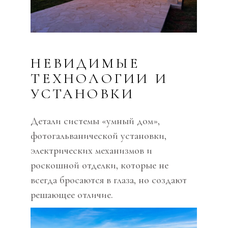
НЕВИДИМЫЕ
ТЕХНОЛОГИИ И
УСТАНОВКИ
Детали системы «умный дом»,
фотогальванической установки,
электрических механизмов и
роскошной отделки, которые не
всегда бросаются в глаза, но создают
решающее отличие.