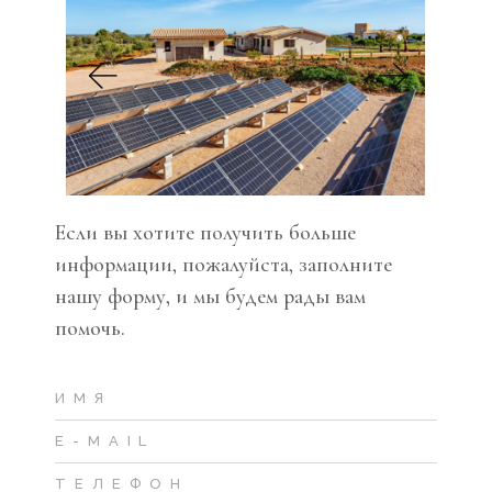
Если вы хотите получить больше
информации, пожалуйста, заполните
нашу форму, и мы будем рады вам
помочь.