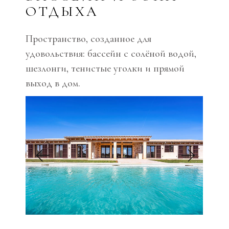
ОТДЫХА
Пространство, созданное для
удовольствия: бассейн с солёной водой,
шезлонги, тенистые уголки и прямой
выход в дом.