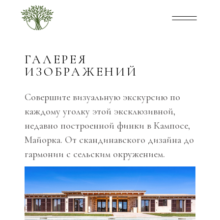
ГАЛЕРЕЯ
ИЗОБРАЖЕНИЙ
Совершите визуальную экскурсию по
каждому уголку этой эксклюзивной,
недавно построенной финки в Кампосе,
Майорка. От скандинавского дизайна до
гармонии с сельским окружением.