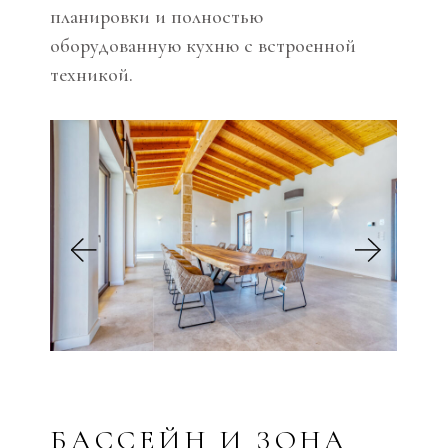
планировки и полностью
оборудованную кухню с встроенной
техникой.
БАССЕЙН И ЗОНА