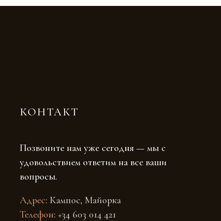
КОНТАКТ
Позвоните нам уже сегодня — мы с
удовольствием ответим на все ваши
вопросы.
Адрес
: Кампос, Майорка
Телефон
: +34 603 014 421