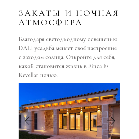
ЗАКАТЫ И НОЧНАЯ
АТМОСФЕРА
Благодаря светодиодному освещению
DALI усадьба меняет своё настроение
с заходом солнца. Откройте для себя,
какой становится жизнь в Finca Es
Revellar ночью.