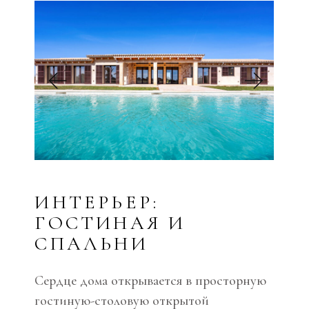
ИНТЕРЬЕР:
ГОСТИНАЯ И
СПАЛЬНИ
Сердце дома открывается в просторную
гостиную-столовую открытой