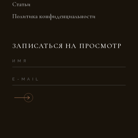
Статьи
Политика конфиденциальности
ЗАПИСАТЬСЯ НА ПРОСМОТР