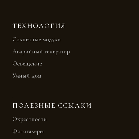
ТЕХНОЛОГИЯ
Солнечные модули
Аварийный генератор
Освещение
Умный дом
ПОЛЕЗНЫЕ ССЫЛКИ
Окрестности
Фотогалерея