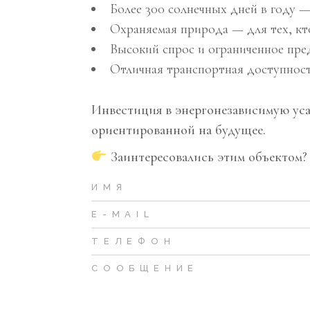
Более 300 солнечных дней в году —
Охраняемая природа — для тех, кто
Высокий спрос и ограниченное пре
Отличная транспортная доступност
Инвестиция в энергонезависимую уса
ориентированной на будущее.
Заинтересовались этим объектом? 