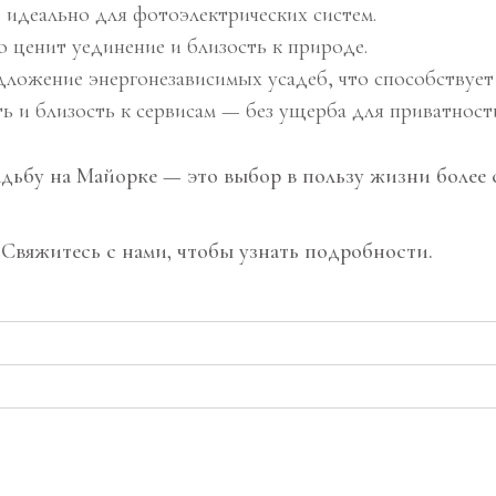
 идеально для фотоэлектрических систем.
 ценит уединение и близость к природе.
дложение энергонезависимых усадеб, что способствует
ь и близость к сервисам — без ущерба для приватност
дьбу на Майорке — это выбор в пользу жизни более 
Свяжитесь с нами, чтобы узнать подробности.