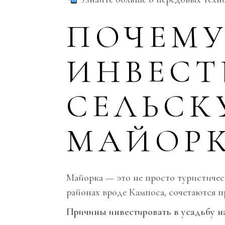
ПОЧЕМУ
ИНВЕСТ
СЕЛЬСК
МАЙОРК
Майорка — это не просто туристичес
районах вроде Кампоса, сочетаются 
Причины инвестировать в усадьбу н