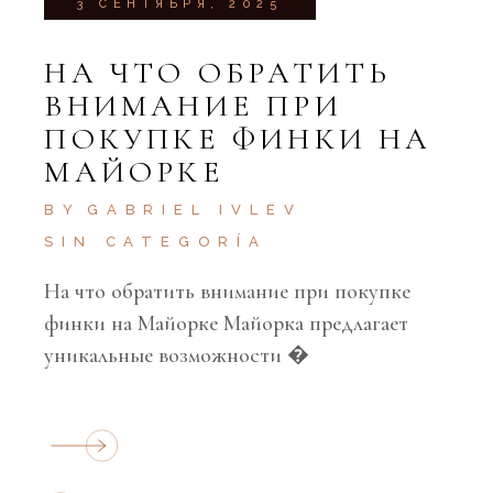
3 СЕНТЯБРЯ, 2025
НА ЧТО ОБРАТИТЬ
ВНИМАНИЕ ПРИ
ПОКУПКЕ ФИНКИ НА
МАЙОРКЕ
BY
GABRIEL IVLEV
SIN CATEGORÍA
На что обратить внимание при покупке
финки на Майорке Майорка предлагает
уникальные возможности �