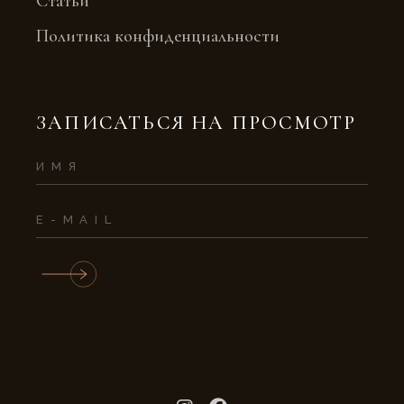
Статьи
Политика конфиденциальности
ЗАПИСАТЬСЯ НА ПРОСМОТР