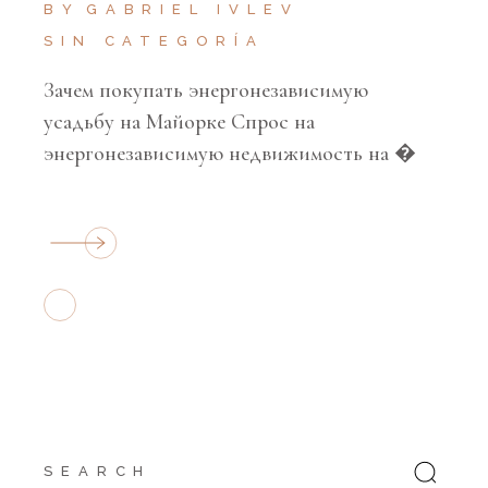
BY
GABRIEL IVLEV
SIN CATEGORÍA
Зачем покупать энергонезависимую
усадьбу на Майорке Спрос на
энергонезависимую недвижимость на �
Search