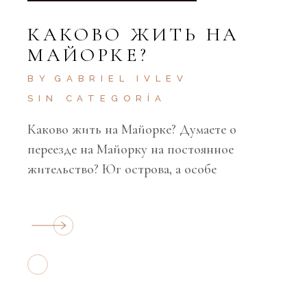
КАКОВО ЖИТЬ НА
МАЙОРКЕ?
BY
GABRIEL IVLEV
SIN CATEGORÍA
Каково жить на Майорке? Думаете о
переезде на Майорку на постоянное
жительство? Юг острова, а особе