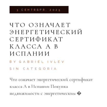
3 СЕНТЯБРЯ, 2025
ЧТО ОЗНАЧАЕТ
ЭНЕРГЕТИЧЕСКИЙ
СЕРТИФИКАТ
КЛАССА A В
ИСПАНИИ
BY
GABRIEL IVLEV
SIN CATEGORÍA
Что означает энергетический сертификат
класса A в Испании Покупка
недвижимости с энергетическим �