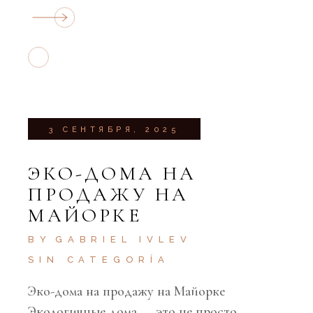
3 СЕНТЯБРЯ, 2025
ЭКО-ДОМА НА
ПРОДАЖУ НА
МАЙОРКЕ
BY
GABRIEL IVLEV
SIN CATEGORÍA
Эко-дома на продажу на Майорке
Экологичные дома — это не просто