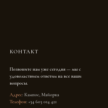
КОНТАКТ
Позвоните нам уже сегодня — мы с
удовольствием ответим на все ваши
вопросы.
Адрес
: Кампос, Майорка
Телефон
: +34 603 014 421