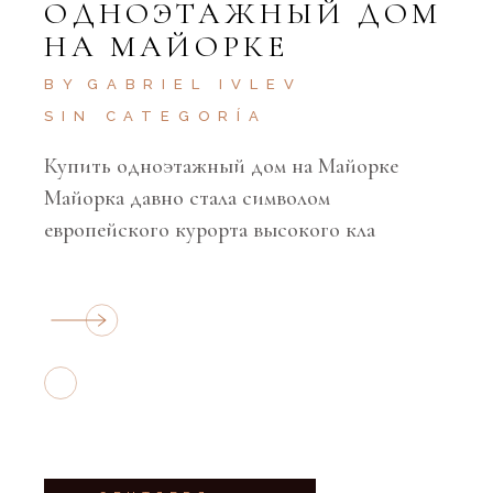
ОДНОЭТАЖНЫЙ ДОМ
НА МАЙОРКЕ
BY
GABRIEL IVLEV
SIN CATEGORÍA
Купить одноэтажный дом на Майорке
Майорка давно стала символом
европейского курорта высокого кла