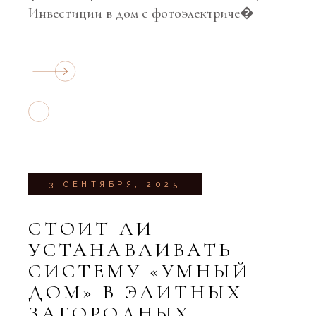
Инвестиции в дом с фотоэлектриче�
3 СЕНТЯБРЯ, 2025
СТОИТ ЛИ
УСТАНАВЛИВАТЬ
СИСТЕМУ «УМНЫЙ
ДОМ» В ЭЛИТНЫХ
ЗАГОРОДНЫХ